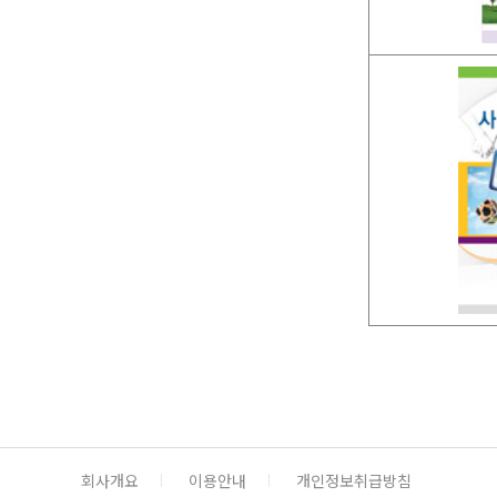
회사개요
이용안내
개인정보취급방침